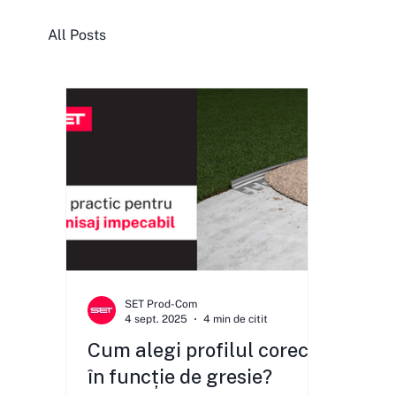
All Posts
SET Prod-Com
4 sept. 2025
4 min de citit
Cum alegi profilul corect
în funcție de gresie?