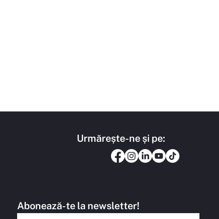
Urmărește-ne și pe:
Abonează-te la newsletter!