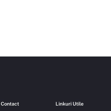
 Contact
Linkuri Utile