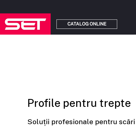
CATALOG ONLINE
Profile pentru trepte
Soluții profesionale pentru scări