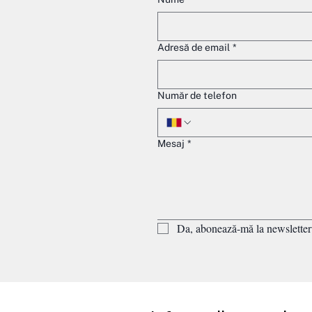
Adresă de email
*
Număr de telefon
Mesaj
*
Da, abonează-mă la newsletter