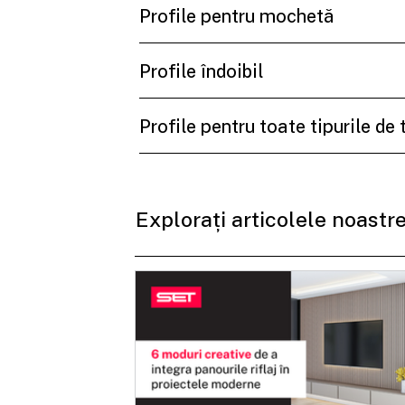
Profile pentru mochetă
Profile îndoibil
Profile pentru toate tipurile de 
Explorați articolele noastre