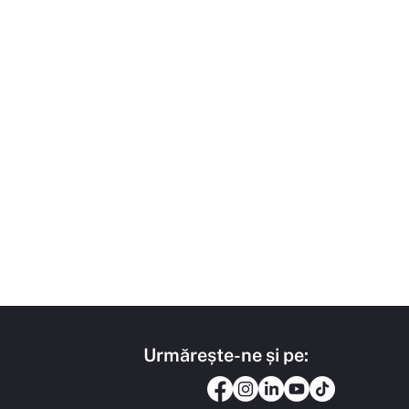
Urmărește-ne și pe: