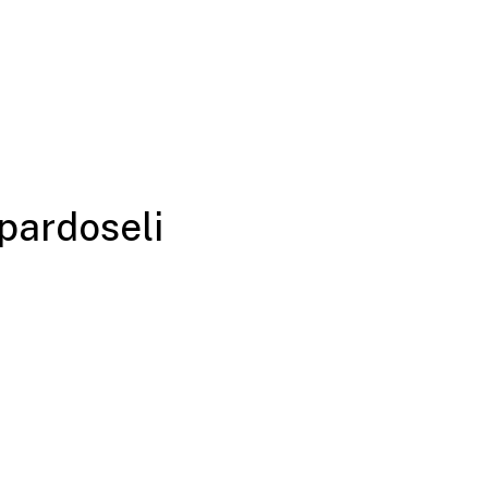
 pardoseli