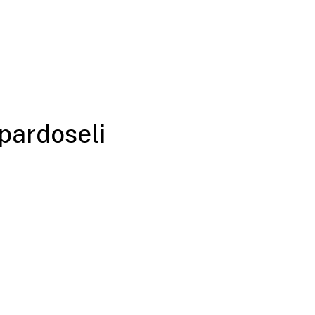
 pardoseli