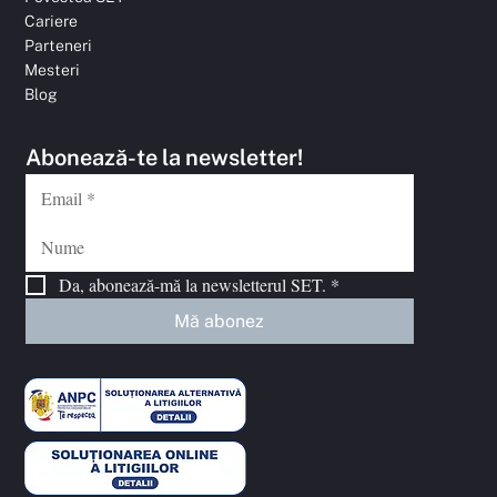
Cariere
Parteneri
Mesteri
Blog
Abonează-te la newsletter!
Da, abonează-mă la newsletterul SET.
*
Mă abonez