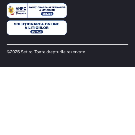
©2025 Set.ro. Toate drepturile rezervate.