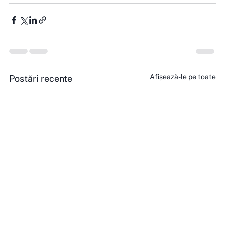
Afișează-le pe toate
Postări recente