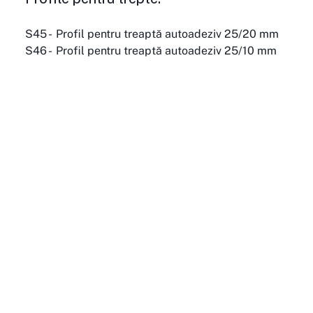
S45 -  Profil pentru treaptă autoadeziv 25/20 mm
S46 -  Profil pentru treaptă autoadeziv 25/10 mm