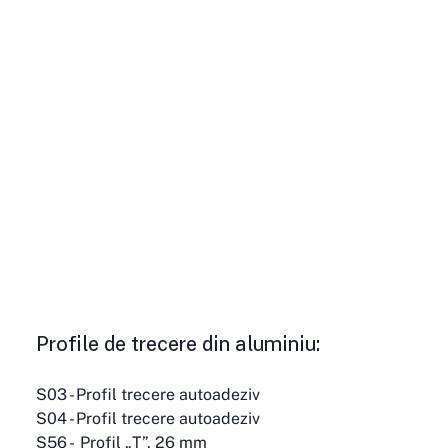
Profile de trecere din aluminiu:
S03 - Profil trecere autoadeziv
S04 - Profil trecere autoadeziv
S56 -  Profil „T”, 26 mm