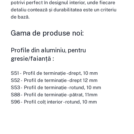
potrivi perfect în designul interior, unde fiecare 
detaliu contează și durabilitatea este un criteriu 
de bază.
Gama de produse noi:  
Profile din aluminiu, pentru 
gresie/faianță :
S51 -  Profil de terminație - drept, 10 mm
S52 -  Profil de terminație - drept 12 mm
S53 -  Profil de terminație - rotund, 10 mm
S88 -  Profil de terminație - pătrat, 11mm
S96 -  Profil colţ interior - rotund, 10 mm