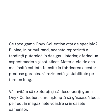
Ce face gama Onyx Collection atât de specială? 
Ei bine, în primul rând, aceasta reprezintă o 
tendință puternică în designul interior, oferind un 
aspect modern și sofisticat. Materialele de cea 
mai înaltă calitate folosite în fabricarea acestor 
produse garantează rezistență și stabilitate pe 
termen lung.
Vă invităm să explorați și să descoperiți gama 
Onyx Collection, care așteaptă să găsească locul 
perfect în magazinele voastre și în casele 
oamenilor.