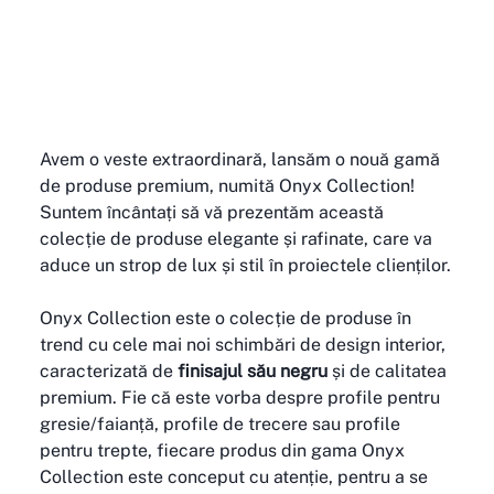
Avem o veste extraordinară, lansăm o nouă gamă 
de produse premium, numită Onyx Collection! 
Suntem încântați să vă prezentăm această 
colecție de produse elegante și rafinate, care va 
aduce un strop de lux și stil în proiectele clienților.
Onyx Collection este o colecție de produse în 
trend cu cele mai noi schimbări de design interior, 
caracterizată de 
finisajul său negru 
și de calitatea 
premium. Fie că este vorba despre profile pentru 
gresie/faianță, profile de trecere sau profile 
pentru trepte, fiecare produs din gama Onyx 
Collection este conceput cu atenție, pentru a se 